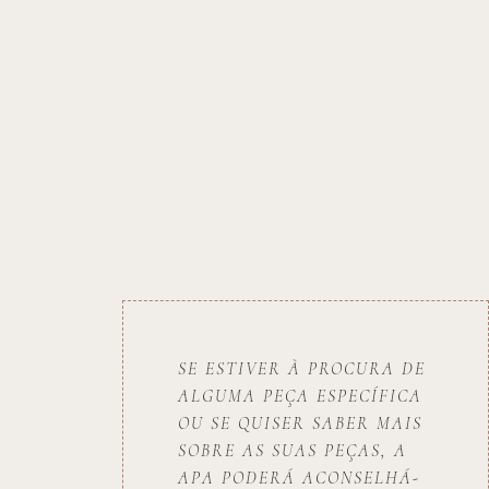
SE ESTIVER À PROCURA DE
ALGUMA PEÇA ESPECÍFICA
OU SE QUISER SABER MAIS
SOBRE AS SUAS PEÇAS, A
APA PODERÁ ACONSELHÁ-