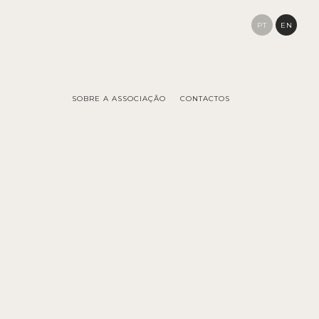
PT
EN
SOBRE A ASSOCIAÇÃO
CONTACTOS