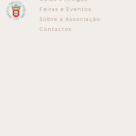
Feiras e Eventos
Sobre a Associação
Contactos